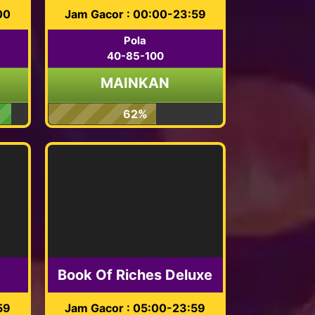
00
Jam Gacor : 00:00-23:59
Pola
40-85-100
MAINKAN
62%
Book Of Riches Deluxe
59
Jam Gacor : 05:00-23:59