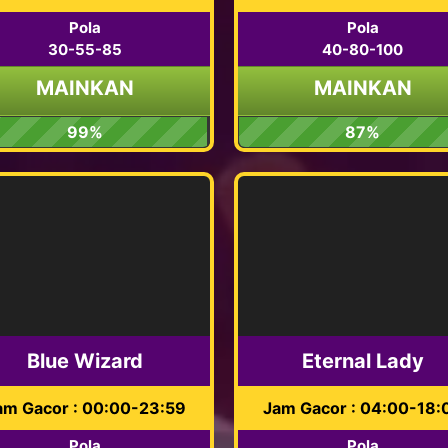
Pola
Pola
30-55-85
40-80-100
MAINKAN
MAINKAN
99%
87%
Blue Wizard
Eternal Lady
am Gacor : 00:00-23:59
Jam Gacor : 04:00-18:
Pola
Pola