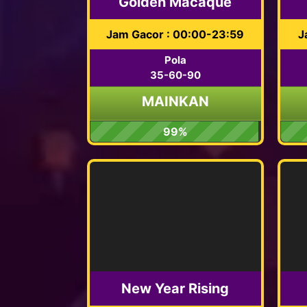
Golden Macaque
Jam Gacor : 00:00-23:59
J
Pola
35-60-90
MAINKAN
99%
New Year Rising