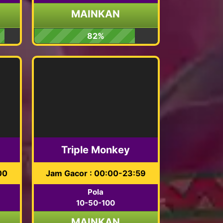
MAINKAN
82%
Triple Monkey
00
Jam Gacor : 00:00-23:59
Pola
10-50-100
MAINKAN