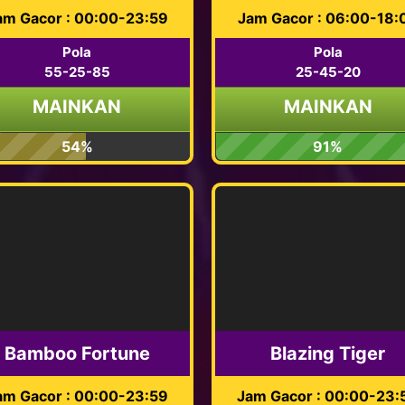
am Gacor : 00:00-23:59
Jam Gacor : 06:00-18:
Pola
Pola
55-25-85
25-45-20
MAINKAN
MAINKAN
54%
91%
Bamboo Fortune
Blazing Tiger
am Gacor : 00:00-23:59
Jam Gacor : 00:00-23: