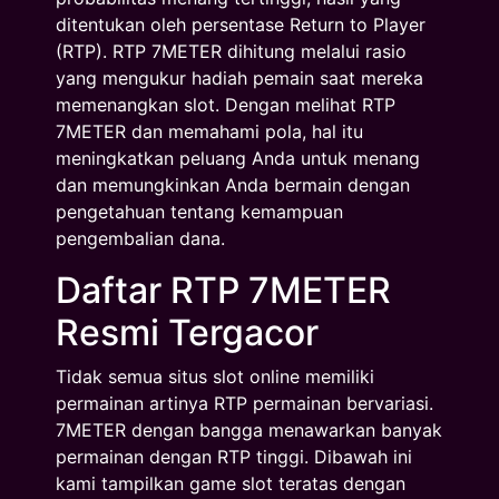
ditentukan oleh persentase Return to Player
(RTP). RTP 7METER dihitung melalui rasio
yang mengukur hadiah pemain saat mereka
memenangkan slot. Dengan melihat RTP
7METER dan memahami pola, hal itu
meningkatkan peluang Anda untuk menang
dan memungkinkan Anda bermain dengan
pengetahuan tentang kemampuan
pengembalian dana.
Daftar RTP 7METER
Resmi Tergacor
Tidak semua situs slot online memiliki
permainan artinya RTP permainan bervariasi.
7METER dengan bangga menawarkan banyak
permainan dengan RTP tinggi. Dibawah ini
kami tampilkan game slot teratas dengan