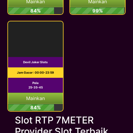
Mainkan
Mainkan
84%
99%
Devil Joker Slots
Jam Gacor : 00:00-23:59
Pola
25-35-45
Mainkan
84%
Slot RTP 7METER
Provider Slot Terbaik