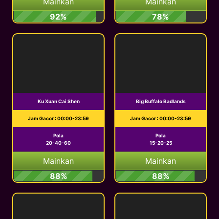
Mainkan
Mainkan
92%
78%
Ku Xuan Cai Shen
Big Buffalo Badlands
Jam Gacor : 00:00-23:59
Jam Gacor : 00:00-23:59
Pola
Pola
20-40-60
15-20-25
Mainkan
Mainkan
88%
88%