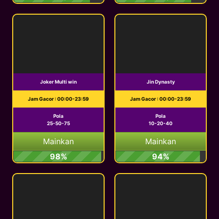
Joker Multi win
Jin Dynasty
Jam Gacor : 00:00-23:59
Jam Gacor : 00:00-23:59
Pola
Pola
25-50-75
10-20-40
Mainkan
Mainkan
98%
94%