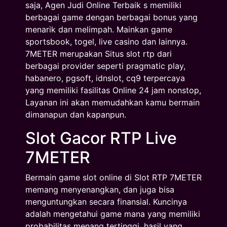
saja, Agen Judi Online Terbaik s memiliki
berbagai game dengan berbagai bonus yang
menarik dan melimpah. Mainkan game
sportsbook, togel, live casino dan lainnya.
7METER merupakan Situs slot rtp dari
berbagai provider seperti pragmatic play,
habanero, pgsoft, idnslot, cq9 terpercaya
yang memiliki fasilitas Online 24 jam nonstop,
Layanan ini akan memudahkan kamu bermain
dimanapun dan kapanpun.
Slot Gacor RTP Live
7METER
Bermain game slot online di Slot RTP 7METER
memang menyenangkan, dan juga bisa
menguntungkan secara finansial. Kuncinya
adalah mengetahui game mana yang memiliki
probabilitas menang tertinggi, hasil yang