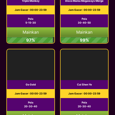
Triple Monkey
Disco Mania Megaways Merge
Jam Gacor : 00:00-23:59
Jam Gacor : 00:00-23:59
Pola
Pola
5-15-30
30-40-50
Mainkan
Mainkan
97%
99%
Go Gold
Cai Shen Ye
Jam Gacor : 00:00-23:59
Jam Gacor : 00:00-23:59
Pola
Pola
20-30-40
20-30-40